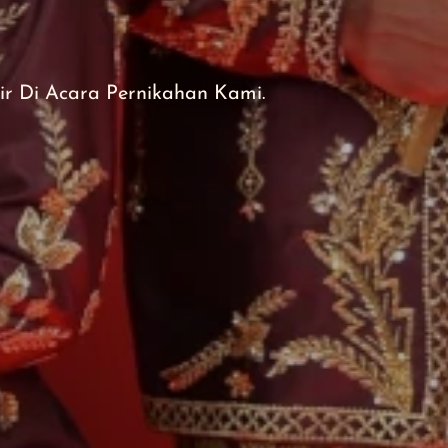
 Di Acara Pernikahan Kami.