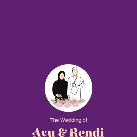
The Wedding of
Ayu & Rendi