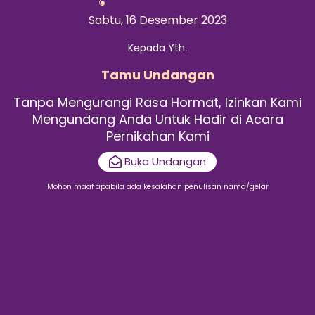
Sabtu, 16 Desember 2023
Kepada Yth.
Tamu Undangan
Tanpa Mengurangi Rasa Hormat, Izinkan Kami
Mengundang Anda Untuk Hadir di Acara
Pernikahan Kami
Buka Undangan
Mohon maaf apabila ada kesalahan penulisan nama/gelar