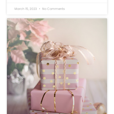
March 15, 2023
No Comments