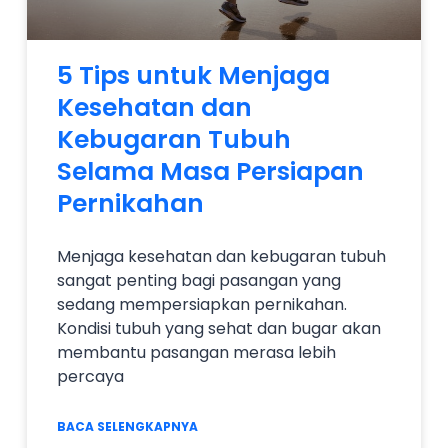
5 Tips untuk Menjaga
Kesehatan dan
Kebugaran Tubuh
Selama Masa Persiapan
Pernikahan
Menjaga kesehatan dan kebugaran tubuh
sangat penting bagi pasangan yang
sedang mempersiapkan pernikahan.
Kondisi tubuh yang sehat dan bugar akan
membantu pasangan merasa lebih
percaya
BACA SELENGKAPNYA