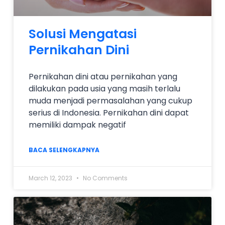
Solusi Mengatasi
Pernikahan Dini
Pernikahan dini atau pernikahan yang
dilakukan pada usia yang masih terlalu
muda menjadi permasalahan yang cukup
serius di Indonesia. Pernikahan dini dapat
memiliki dampak negatif
BACA SELENGKAPNYA
March 12, 2023
No Comments