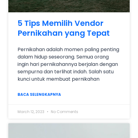
5 Tips Memilih Vendor
Pernikahan yang Tepat
Pernikahan adalah momen paling penting
dalam hidup seseorang. Semua orang
ingin hari pernikahannya berjalan dengan
sempurna dan terlihat indah. Salah satu
kunci untuk membuat pernikahan
BACA SELENGKAPNYA
March 12, 2023
No Comments