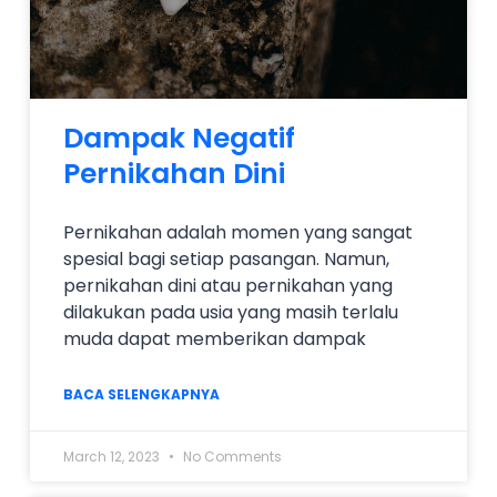
Dampak Negatif
Pernikahan Dini
Pernikahan adalah momen yang sangat
spesial bagi setiap pasangan. Namun,
pernikahan dini atau pernikahan yang
dilakukan pada usia yang masih terlalu
muda dapat memberikan dampak
BACA SELENGKAPNYA
March 12, 2023
No Comments