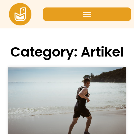
Category: Artikel