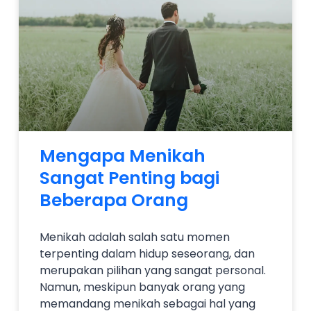
Mengapa Menikah
Sangat Penting bagi
Beberapa Orang
Menikah adalah salah satu momen
terpenting dalam hidup seseorang, dan
merupakan pilihan yang sangat personal.
Namun, meskipun banyak orang yang
memandang menikah sebagai hal yang