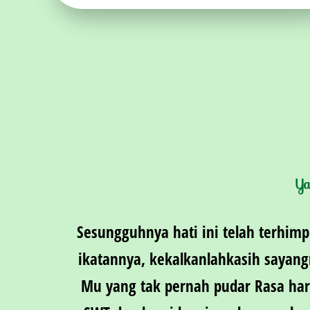
Ya
Sesungguhnya hati ini telah terhim
ikatannya, kekalkanlahkasih sayang
Mu yang tak pernah pudar Rasa har