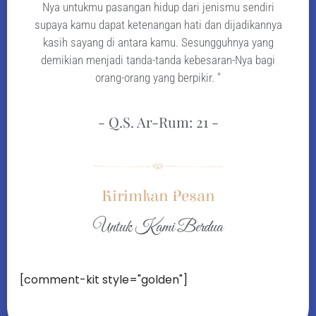
Nya untukmu pasangan hidup dari jenismu sendiri
supaya kamu dapat ketenangan hati dan dijadikannya
kasih sayang di antara kamu. Sesungguhnya yang
demikian menjadi tanda-tanda kebesaran-Nya bagi
orang-orang yang berpikir. "
- Q.S. Ar-Rum: 21 -
Kirimkan Pesan
Untuk Kami Berdua
[comment-kit style="golden"]