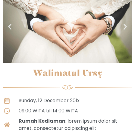
Walimatul Ursy
Sunday, 12 Desember 201x
09.00 WITA till 14.00 WITA
Rumah Kediaman
: lorem ipsum dolor sit
amet, consectetur adipiscing elit