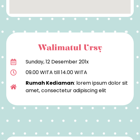
Walimatul Ursy
Sunday, 12 Desember 201x
09.00 WITA till 14.00 WITA
Rumah Kediaman
: lorem ipsum dolor sit
amet, consectetur adipiscing elit