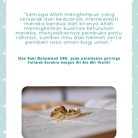
“Semoga Allah menghimpun yang
terserak dari keduanya, memberkati
mereka berdua dan kiranya Allah
meningkatkan kualitas keturunan
mereka, menjadikannya pembuka pintu
rahmat, sumber ilmu dan hikmah serta
pemberi rasa aman bagi umat.”
(Doa Nabi Muhammad SAW, pada pernikahan putrinya
Fatimah Azzahra dengan Ali Bin Abi Thalib)