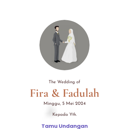
Minggu, 5 Mei 2024
The Wedding of
Fira & Fadulah
Minggu, 5 Mei 2024
Kepada Yth.
Tamu Undangan