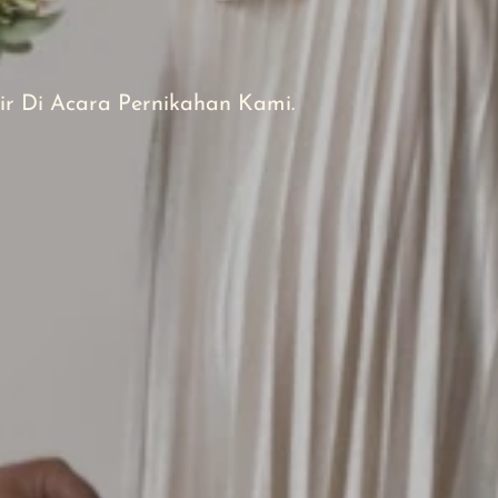
 Di Acara Pernikahan Kami.