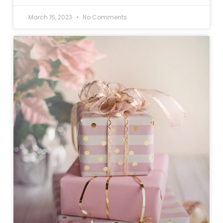
March 15, 2023
No Comments