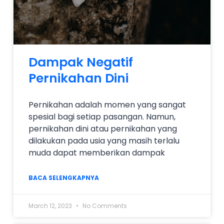
Dampak Negatif
Pernikahan Dini
Pernikahan adalah momen yang sangat
spesial bagi setiap pasangan. Namun,
pernikahan dini atau pernikahan yang
dilakukan pada usia yang masih terlalu
muda dapat memberikan dampak
BACA SELENGKAPNYA
March 12, 2023
No Comments