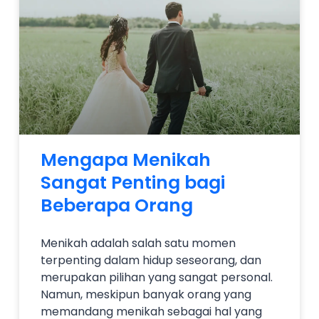
Mengapa Menikah
Sangat Penting bagi
Beberapa Orang
Menikah adalah salah satu momen
terpenting dalam hidup seseorang, dan
merupakan pilihan yang sangat personal.
Namun, meskipun banyak orang yang
memandang menikah sebagai hal yang