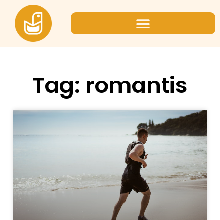
Tag: romantis