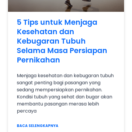
5 Tips untuk Menjaga
Kesehatan dan
Kebugaran Tubuh
Selama Masa Persiapan
Pernikahan
Menjaga kesehatan dan kebugaran tubuh
sangat penting bagi pasangan yang
sedang mempersiapkan pernikahan.
Kondisi tubuh yang sehat dan bugar akan
membantu pasangan merasa lebih
percaya
BACA SELENGKAPNYA