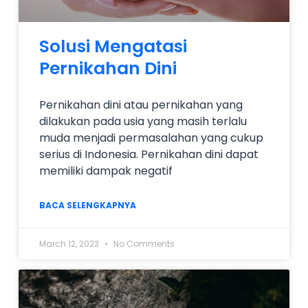
Solusi Mengatasi
Pernikahan Dini
Pernikahan dini atau pernikahan yang
dilakukan pada usia yang masih terlalu
muda menjadi permasalahan yang cukup
serius di Indonesia. Pernikahan dini dapat
memiliki dampak negatif
BACA SELENGKAPNYA
March 12, 2023
No Comments