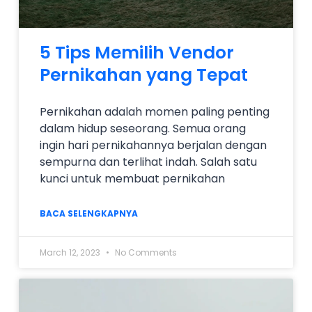
5 Tips Memilih Vendor
Pernikahan yang Tepat
Pernikahan adalah momen paling penting
dalam hidup seseorang. Semua orang
ingin hari pernikahannya berjalan dengan
sempurna dan terlihat indah. Salah satu
kunci untuk membuat pernikahan
BACA SELENGKAPNYA
March 12, 2023
No Comments