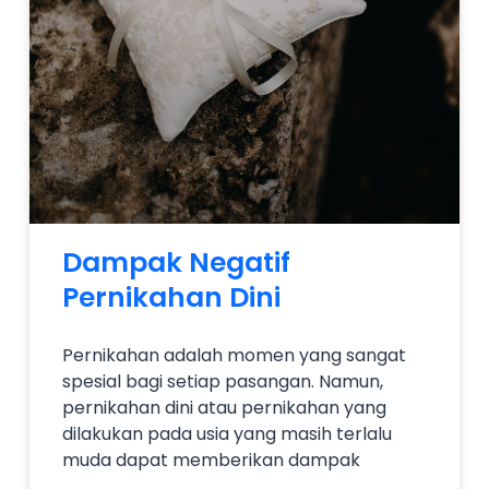
Dampak Negatif
Pernikahan Dini
Pernikahan adalah momen yang sangat
spesial bagi setiap pasangan. Namun,
pernikahan dini atau pernikahan yang
dilakukan pada usia yang masih terlalu
muda dapat memberikan dampak