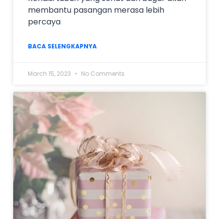
membantu pasangan merasa lebih
percaya
BACA SELENGKAPNYA
March 15, 2023
No Comments