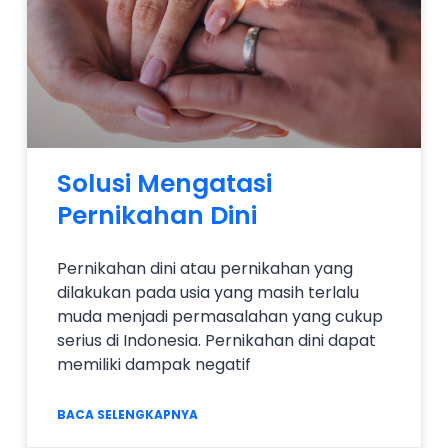
Solusi Mengatasi
Pernikahan Dini
Pernikahan dini atau pernikahan yang
dilakukan pada usia yang masih terlalu
muda menjadi permasalahan yang cukup
serius di Indonesia. Pernikahan dini dapat
memiliki dampak negatif
BACA SELENGKAPNYA