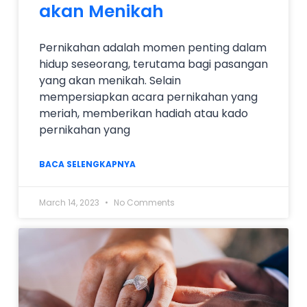
akan Menikah
Pernikahan adalah momen penting dalam
hidup seseorang, terutama bagi pasangan
yang akan menikah. Selain
mempersiapkan acara pernikahan yang
meriah, memberikan hadiah atau kado
pernikahan yang
BACA SELENGKAPNYA
March 14, 2023
No Comments