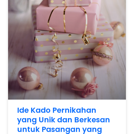
Ide Kado Pernikahan
yang Unik dan Berkesan
untuk Pasangan yang