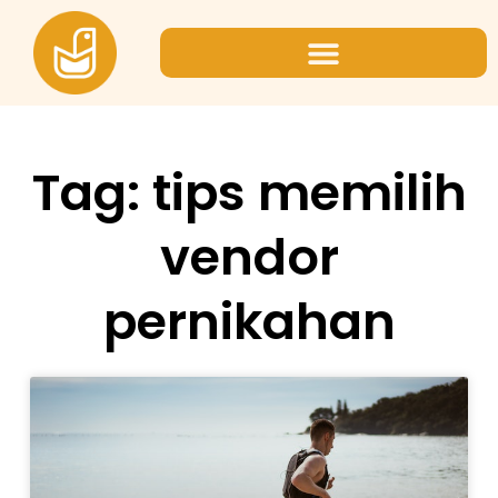
Tag: tips memilih
vendor
pernikahan