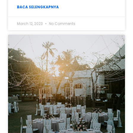
BACA SELENGKAPNYA
March 12, 2023
No Comments