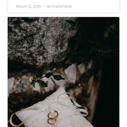
March 12, 2023
No Comments