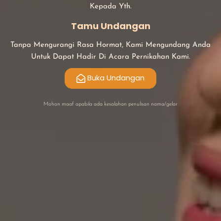
Kepada Yth.
Tamu Undangan
Tanpa Mengurangi Rasa Hormat, Kami Mengundang Anda
Untuk Dapat Hadir Di Acara Pernikahan Kami.
Buka Undangan
Mohon maaf apabila ada kesalahan penulisan nama/gelar