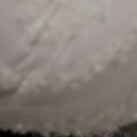
Pasangan Pengantin