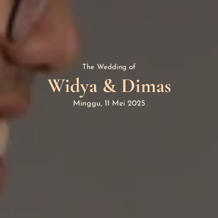
Minggu, 11 Mei 2025
The Wedding of
Widya & Dimas
Minggu, 11 Mei 2025